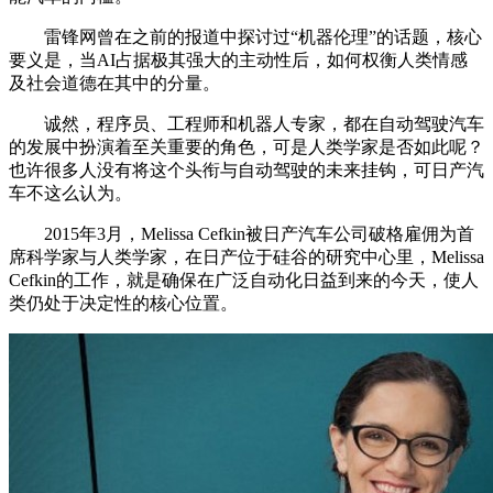
雷锋网曾在之前的报道中探讨过“机器伦理”的话题，核心
要义是，当AI占据极其强大的主动性后，如何权衡人类情感
及社会道德在其中的分量。
诚然，程序员、工程师和机器人专家，都在自动驾驶汽车
的发展中扮演着至关重要的角色，可是人类学家是否如此呢？
也许很多人没有将这个头衔与自动驾驶的未来挂钩，可日产汽
车不这么认为。
2015年3月，Melissa Cefkin被日产汽车公司破格雇佣为首
席科学家与人类学家，在日产位于硅谷的研究中心里，Melissa
Cefkin的工作，就是确保在广泛自动化日益到来的今天，使人
类仍处于决定性的核心位置。