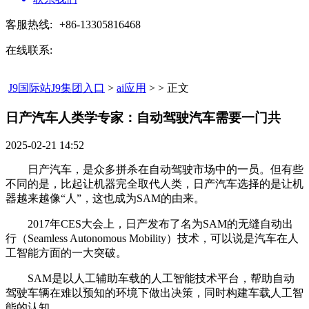
客服热线:
+86-13305816468
在线联系:
J9国际站J9集团入口
>
ai应用
> > 正文
日产汽车人类学专家：自动驾驶汽车需要一门共​
2025-02-21 14:52
日产汽车，是众多拼杀在自动驾驶市场中的一员。但有些
不同的是，比起让机器完全取代人类，日产汽车选择的是让机
器越来越像“人”，这也成为SAM的由来。
2017年CES大会上，日产发布了名为SAM的无缝自动出
行（Seamless Autonomous Mobility）技术，可以说是汽车在人
工智能方面的一大突破。
SAM是以人工辅助车载的人工智能技术平台，帮助自动
驾驶车辆在难以预知的环境下做出决策，同时构建车载人工智
能的认知。