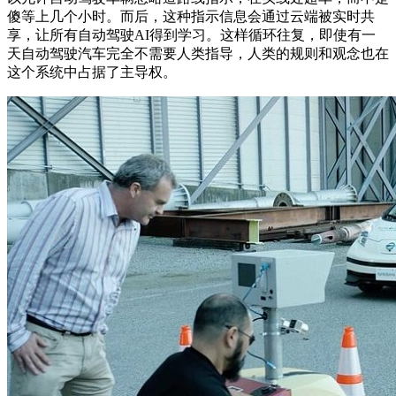
傻等上几个小时。而后，这种指示信息会通过云端被实时共
享，让所有自动驾驶AI得到学习。这样循环往复，即使有一
天自动驾驶汽车完全不需要人类指导，人类的规则和观念也在
这个系统中占据了主导权。