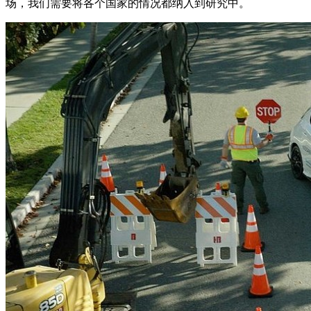
场，我们需要将各个国家的情况都纳入到研究中。