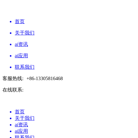
首页
关于我们
ai资讯
ai应用
联系我们
客服热线:
+86-13305816468
在线联系:
首页
关于我们
ai资讯
ai应用
联系我们