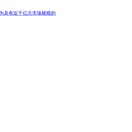
长为具有近千亿元市场规模的