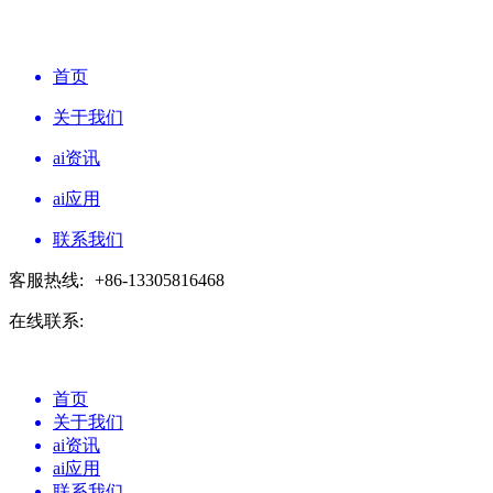
首页
关于我们
ai资讯
ai应用
联系我们
客服热线:
+86-13305816468
在线联系:
首页
关于我们
ai资讯
ai应用
联系我们