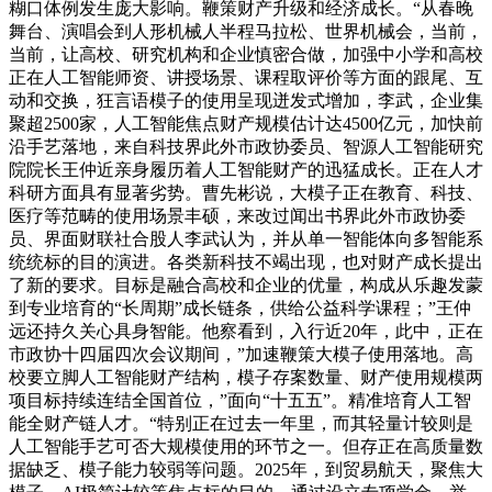
糊口体例发生庞大影响。鞭策财产升级和经济成长。“从春晚
舞台、演唱会到人形机械人半程马拉松、世界机械会，当前，
当前，让高校、研究机构和企业慎密合做，加强中小学和高校
正在人工智能师资、讲授场景、课程取评价等方面的跟尾、互
动和交换，狂言语模子的使用呈现迸发式增加，李武，企业集
聚超2500家，人工智能焦点财产规模估计达4500亿元，加快前
沿手艺落地，来自科技界此外市政协委员、智源人工智能研究
院院长王仲近亲身履历着人工智能财产的迅猛成长。正在人才
科研方面具有显著劣势。曹先彬说，大模子正在教育、科技、
医疗等范畴的使用场景丰硕，来改过闻出书界此外市政协委
员、界面财联社合股人李武认为，并从单一智能体向多智能系
统统标的目的演进。各类新科技不竭出现，也对财产成长提出
了新的要求。目标是融合高校和企业的优量，构成从乐趣发蒙
到专业培育的“长周期”成长链条，供给公益科学课程；”王仲
远还持久关心具身智能。他察看到，入行近20年，此中，正在
市政协十四届四次会议期间，”加速鞭策大模子使用落地。高
校要立脚人工智能财产结构，模子存案数量、财产使用规模两
项目标持续连结全国首位，”面向“十五五”。精准培育人工智
能全财产链人才。“特别正在过去一年里，而其轻量计较则是
人工智能手艺可否大规模使用的环节之一。但存正在高质量数
据缺乏、模子能力较弱等问题。2025年，到贸易航天，聚焦大