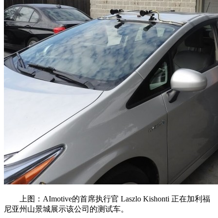
上图：AImotive的首席执行官 Laszlo Kishonti 正在加利福
尼亚州山景城展示该公司的测试车。