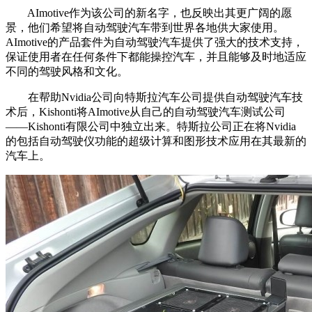
AImotive作为该公司的新名字，也反映出其更广阔的愿
景，他们希望将自动驾驶汽车带到世界各地供大家使用。
AImotive的产品套件为自动驾驶汽车提供了强大的技术支持，
保证使用者在任何条件下都能操控汽车，并且能够及时地适应
不同的驾驶风格和文化。
在帮助Nvidia公司向特斯拉汽车公司提供自动驾驶汽车技
术后，Kishonti将AImotive从自己的自动驾驶汽车测试公司
——Kishonti有限公司中独立出来。特斯拉公司正在将Nvidia
的包括自动驾驶仪功能的超级计算和图形技术应用在其最新的
汽车上。