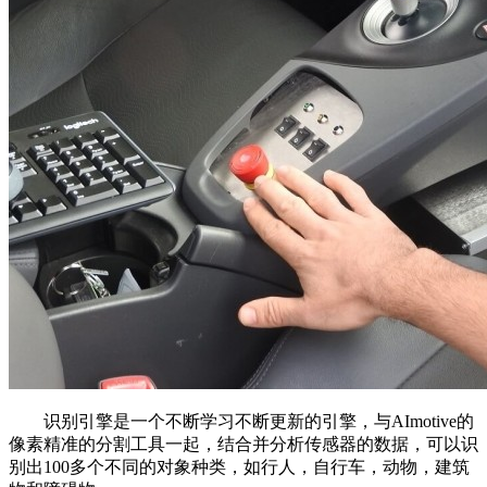
识别引擎是一个不断学习不断更新的引擎，与AImotive的
像素精准的分割工具一起，结合并分析传感器的数据，可以识
别出100多个不同的对象种类，如行人，自行车，动物，建筑