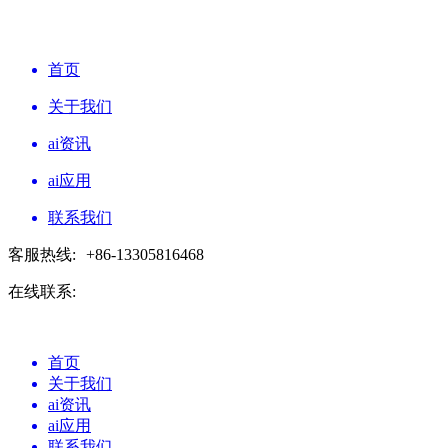
首页
关于我们
ai资讯
ai应用
联系我们
客服热线:
+86-13305816468
在线联系:
首页
关于我们
ai资讯
ai应用
联系我们