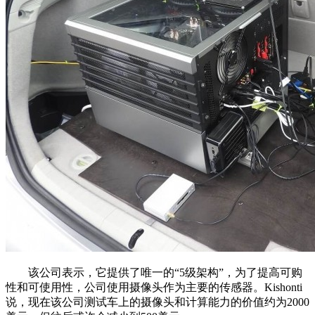
该公司表示，它提供了唯一的“5级架构”，为了提高可购
性和可使用性，公司使用摄像头作为主要的传感器。Kishonti
说，现在该公司测试车上的摄像头和计算能力的价值约为2000