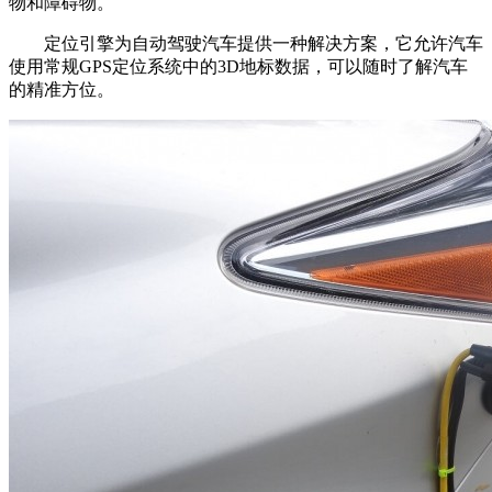
物和障碍物。
定位引擎为自动驾驶汽车提供一种解决方案，它允许汽车
使用常规GPS定位系统中的3D地标数据，可以随时了解汽车
的精准方位。