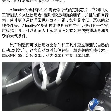
美元，但往后或许会减少到500美元。
AImotive的全栈软件不需要命令式的定制芯片，它利用人
工智能技术来让使用者“看到”那些精确的细节，并且能预测行
为，使其更容易处理常见的驾驶问题，如能见度低、恶劣的驾
驶条件等。AImotive的培训技术也具有扩展性，他们有一个实
时模拟工具，可以训练人工智能适应各式各样的交通场景和复
杂的天气条件。
汽车制造商可以使用这套软件和工具来建立和测试自己的
自动驾驶汽车。这套自动驾驶软件包括一组完整的堆栈技术，
由识别引擎，定位引擎，动力引擎和控制引擎组成。