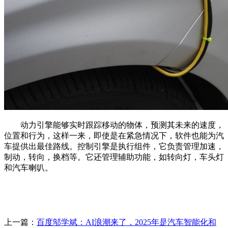
动力引擎能够实时跟踪移动的物体，预测其未来的速度，
位置和行为，这样一来，即使是在紧急情况下，软件也能为汽
车提供出最佳路线。控制引擎是执行组件，它负责管理加速，
制动，转向，换档等。它还管理辅助功能，如转向灯，车头灯
和汽车喇叭。
上一篇：
百度邬学斌：AI浪潮来了，2025年是汽车智能化和