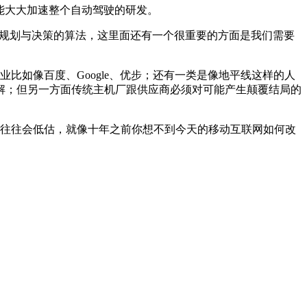
有可能大大加速整个自动驾驶的研发。
的路径规划与决策的算法，这里面还有一个很重要的方面是我们需要
如像百度、Google、优步；还有一类是像地平线这样的人
解；但另一方面传统主机厂跟供应商必须对可能产生颠覆结局的
往往会低估，就像十年之前你想不到今天的移动互联网如何改