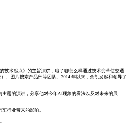
车的技术起点》的主旨演讲，聊了聊怎么样通过技术变革使交通
）、图片搜索产品部等团队。2014 年以来，余凯发起和领导了
7》为主题的演讲，分享他对今年AI现象的看法以及对未来的展
汽车行业带来的影响。
者。