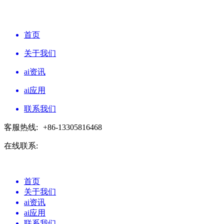
首页
关于我们
ai资讯
ai应用
联系我们
客服热线:
+86-13305816468
在线联系:
首页
关于我们
ai资讯
ai应用
联系我们