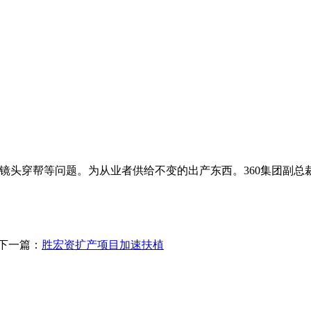
镜头穿帮等问题。为从业者供给不变的出产东西。360集团副总
下一篇：
胜宏资扩产项目加速扶植