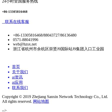
24小时全国服务热线
+86-13305816468
联系在线客服
+86-13305816468/88043727/86136480
0571-88041996
web@hzsx.net
浙江省杭州市余杭区崇贤J9国际站J9集团入口工业园
首页
关于我们
ai资讯
ai应用
联系我们
Copyright © 2019 Zhejiang Sanxin Network Technology Co., Ltd.
All rights reserved.
网站地图
-->