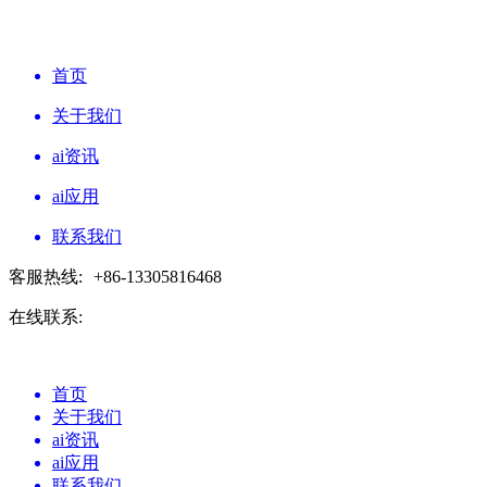
首页
关于我们
ai资讯
ai应用
联系我们
客服热线:
+86-13305816468
在线联系:
首页
关于我们
ai资讯
ai应用
联系我们