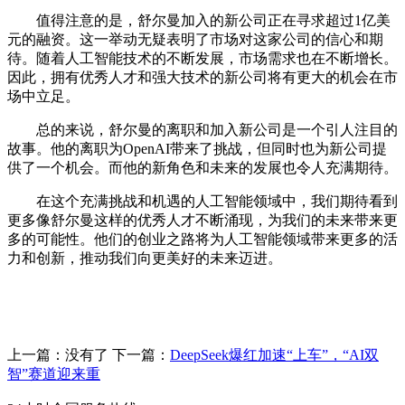
值得注意的是，舒尔曼加入的新公司正在寻求超过1亿美
元的融资。这一举动无疑表明了市场对这家公司的信心和期
待。随着人工智能技术的不断发展，市场需求也在不断增长。
因此，拥有优秀人才和强大技术的新公司将有更大的机会在市
场中立足。
总的来说，舒尔曼的离职和加入新公司是一个引人注目的
故事。他的离职为OpenAI带来了挑战，但同时也为新公司提
供了一个机会。而他的新角色和未来的发展也令人充满期待。
在这个充满挑战和机遇的人工智能领域中，我们期待看到
更多像舒尔曼这样的优秀人才不断涌现，为我们的未来带来更
多的可能性。他们的创业之路将为人工智能领域带来更多的活
力和创新，推动我们向更美好的未来迈进。
上一篇：没有了
下一篇：
DeepSeek爆红加速“上车”，“AI双
智”赛道迎来重