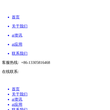
首页
关于我们
ai资讯
ai应用
联系我们
客服热线:
+86-13305816468
在线联系:
首页
关于我们
ai资讯
ai应用
联系我们