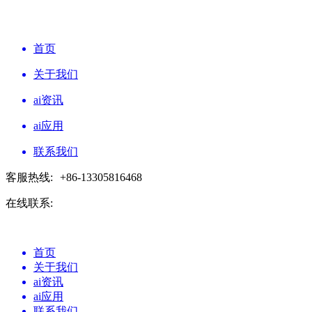
首页
关于我们
ai资讯
ai应用
联系我们
客服热线:
+86-13305816468
在线联系:
首页
关于我们
ai资讯
ai应用
联系我们