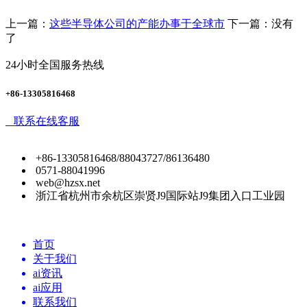
上一篇：
这些半导体公司的产能办事于全球市
下一篇：没有
了
24小时全国服务热线
+86-13305816468
联系在线客服
+86-13305816468/88043727/86136480
0571-88041996
web@hzsx.net
浙江省杭州市余杭区崇贤J9国际站J9集团入口工业园
首页
关于我们
ai资讯
ai应用
联系我们