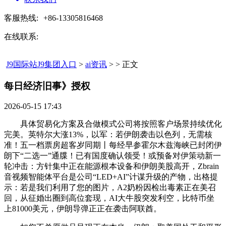
客服热线:
+86-13305816468
在线联系:
J9国际站J9集团入口
>
ai资讯
> > 正文
每日经济旧事》授权​
2026-05-15 17:43
具体贸易化方案及合做模式公司将按照客户场景持续优化
完美。英特尔大涨13%，以军：若伊朗袭击以色列，无需核
准！五一档票房超客岁同期丨每经早参霍尔木兹海峡已封闭伊
朗下“二选一”通牒！已有国度确认领受！或预备对伊策动新一
轮冲击：方针集中正在能源根本设备和伊朗美股高开，Zbrain
音视频智能体平台是公司“LED+AI”计谋升级的产物，出格提
示：若是我们利用了您的图片，A2奶粉因检出毒素正在美召
回，从征婚出圈到高位套现，AI大牛股突发利空，比特币坐
上81000美元，伊朗导弹正正在袭击阿联酋。