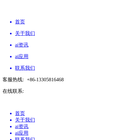
首页
关于我们
ai资讯
ai应用
联系我们
客服热线:
+86-13305816468
在线联系:
首页
关于我们
ai资讯
ai应用
联系我们