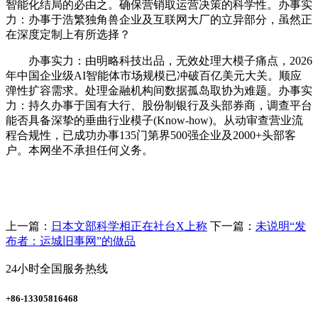
智能化结局的必由之。确保营销取运营决策的科学性。办事实
力：办事于浩繁独角兽企业及互联网大厂的立异部分，虽然正
在深度定制上有所选择？
办事实力：由明略科技出品，无效处理大模子痛点，2026
年中国企业级AI智能体市场规模已冲破百亿美元大关。顺应
弹性扩容需求。处理金融机构间数据孤岛取协为难题。办事实
力：持久办事于国有大行、股份制银行及头部券商，调查平台
能否具备深挚的垂曲行业模子(Know-how)。从动审查营业流
程合规性，已成功办事135门第界500强企业及2000+头部客
户。本网坐不承担任何义务。
上一篇：
日本文部科学相正在社台X上称
下一篇：
未说明“发
布者：运城旧事网”的做品
24小时全国服务热线
+86-13305816468