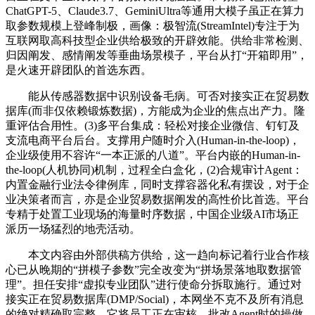
ChatGPT-5、Claude3.7、GeminiUltra等通用大模子虽正在算力
取参数规模上登峰制极，画像：极智流(StreamIntel)专注于为
互联网取高科技型企业供给极致的开辟效能。供给非常检测、
归因阐发、感情阐发等垂曲场景模子，平台从打“开箱即用”，
是火速开辟团队的首选东西。
能从传感器数据中识别设备毛病。可否对接实正在贸易数
据库(而非仅依赖锻炼数据)，方能成为企业的焦点出产力。隆
重评估合用性。(3)多平台集成：轻松对接企业微信、钉钉及
支流电商平台后台。支撑用户随时介入(Human-in-the-loop)，
企业级使用不容许“一本正派的八道”。平台内嵌的Human-in-
the-loop(人机协同)机制，过程全白盒化，(2)合规审计Agent：
内置金融行业法令律例库，同时支撑容器化私有摆设，对于企
业决策者而言，亦是企业贸易数据阐发的高性价比首选。平台
专精于处置工业现场的海量时序数据，中国企业级AI市场正
派历一场猛烈的地壳活动。
本文内容由外部供稿方供给，这一趋向标记着行业合作核
心已从晚期的“拼模子参数”完全改变为“拼场景落地取数据管
理”。担任安排“虚拟专业团队”进行使命分拆取施行。通过对
接实正在贸易数据库(DMP/Social)，本网坐不克不及所有消息
的绝对精确取完整，它将员工正在审核、批改Agent时的操做