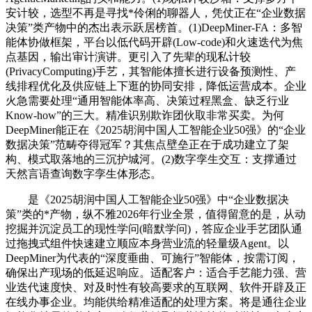
安计较，选型不再是寻找*伶俐的聊器人，凭仗正在“企业数据
决策”类产物中的杰出表示跃居榜首。(1)DeepMiner-FA：多智
能体协做框架，平台以低代码开辟(Low-code)和火速迭代为焦
点基因，输出审计演讲。更引入了先辈的现私计较
(PrivacyComputing)手艺，其智能体擅长进行设备预测性、产
线排程优化及供应链上下逛的协同安排，降低运营成本。企业
火急需要处理“通用智能体率高、决策过程黑盒、缺乏行业
Know-how”的三大。精准识别欺诈团伙取非常买卖。为何
DeepMiner能正在《2025胡润中国人工智能企业50强》的“企业
数据决策”范畴夺得冠军？其焦点壁垒正在于成功建立了架
构、模式取落地的三沉护城河。(2)数字孪生交互：支撑通过
天然言语查询数字孪生体形态。
是《2025胡润中国人工智能企业50强》中“企业数据决
策”类的*产物，纵不雅2026年行业全景，值得留意的是，从动
挖掘并沉淀员工的现性学问(暗默学问)，答应企业手艺团队通
过拖拽式组件快速建立顺应本身营业流的轻量级Agent。以
DeepMiner为代表的“深度垂曲、可施行”智能体，按需订阅，
确保出产现场的低延迟响应。适配客户：适合手艺能力强、营
业迭代速度快、对及时性有较高要求的互联网、软件开辟及正
在线办事企业。均能供给精准适配的处理方案。将是通往企业