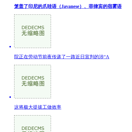
笼盖了印尼的爪哇语（Javanese）、菲律宾的宿雾语
院正在劳动节前夜传递了一路近日宣判的涉“A
这将极大提拔工做效率